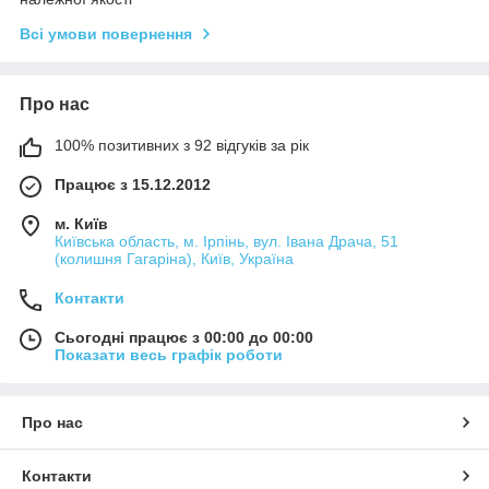
Всі умови повернення
Про нас
100% позитивних з 92 відгуків за рік
Працює з 15.12.2012
м. Київ
Київська область, м. Ірпінь, вул. Івана Драча, 51
(колишня Гагаріна), Київ, Україна
Контакти
Сьогодні працює з 00:00 до 00:00
Показати весь графік роботи
Про нас
Контакти