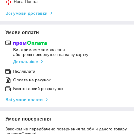
Нова Пошта
Всі умови доставки
Умови оплати
Ви отримаєте замовлення
або гроші повернуться на вашу картку
Детальніше
Післяплата
Оплата на рахунок
Безготівковий розрахунок
Всі умови оплати
Умови повернення
Законом не передбачено повернення та обмін даного товару
належної якості