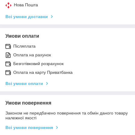
Нова Пошта
Всі умови доставки
Умови оплати
Післяплата
Оплата на рахунок
Безготівковий розрахунок
Оплата на карту Приватбанка
Всі умови оплати
Умови повернення
Законом не передбачено повернення та обмін даного товару
належної якості
Всі умови повернення