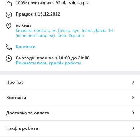
100% позитивних з 92 відгуків за рік
Працює з 15.12.2012
м. Київ
Київська область, м. Ірпінь, вул. Івана Драча, 51
(колишня Гагаріна), Київ, Україна
Контакти
Сьогодні працює з 10:00 до 20:00
Показати весь графік роботи
Про нас
Контакти
Доставка та оплата
Графік роботи