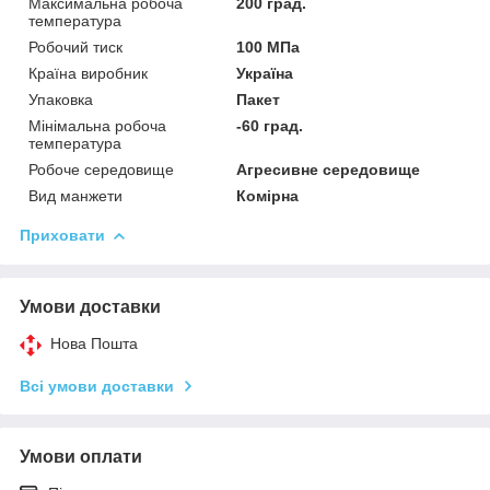
Максимальна робоча
200 град.
температура
Робочий тиск
100 МПа
Країна виробник
Україна
Упаковка
Пакет
Мінімальна робоча
-60 град.
температура
Робоче середовище
Агресивне середовище
Вид манжети
Комірна
Приховати
Умови доставки
Нова Пошта
Всі умови доставки
Умови оплати