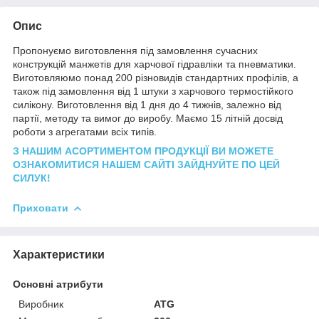
Опис
Пропонуємо виготовлення під замовлення сучасних
конструкцій манжетів для харчової гідравліки та пневматики.
Виготовляюмо понад 200 різновидів стандартних профілів, а
також під замовлення від 1 штуки з харчового термостійкого
силікону. Виготовлення від 1 дня до 4 тижнів, залежно від
партії, методу та вимог до виробу. Маємо 15 літній досвід
роботи з агрегатами всіх типів.
З НАШИМ АСОРТИМЕНТОМ ПРОДУКЦІЇ ВИ МОЖЕТЕ
ОЗНАКОМИТИСЯ НАШЕМ САЙТІ ЗАЙДНУЙТЕ ПО ЦЕЙ
СИЛУК!
Приховати
Характеристики
Основні атрибути
Виробник
ATG