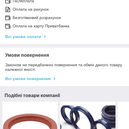
Післяплата
Оплата на рахунок
Безготівковий розрахунок
Оплата на карту Приватбанка
Всі умови оплати
Умови повернення
Законом не передбачено повернення та обмін даного товару
належної якості
Всі умови повернення
Подібні товари компанії