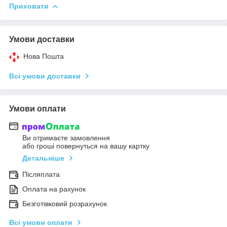
Приховати
Умови доставки
Нова Пошта
Всі умови доставки
Умови оплати
Ви отримаєте замовлення
або гроші повернуться на вашу картку
Детальніше
Післяплата
Оплата на рахунок
Безготівковий розрахунок
Всі умови оплати