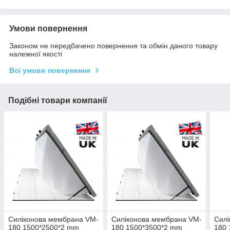
Умови повернення
Законом не передбачено повернення та обмін даного товару
належної якості
Всі умови повернення
Подібні товари компанії
Силіконова мембрана VM-
Силіконова мембрана VM-
Силі
180 1500*2500*2 mm
180 1500*3500*2 mm
180 