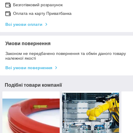
Безготівковий розрахунок
Оплата на карту Приватбанка
Всі умови оплати
Умови повернення
Законом не передбачено повернення та обмін даного товару
належної якості
Всі умови повернення
Подібні товари компанії