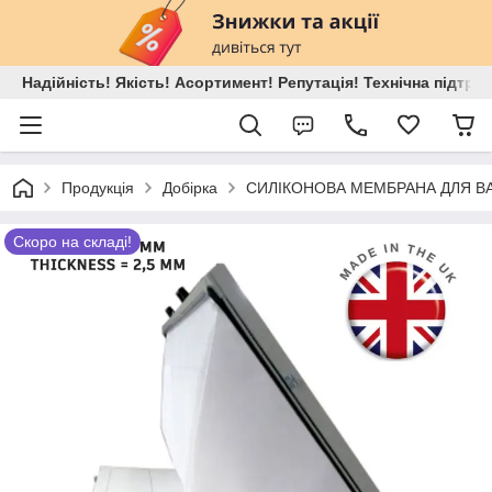
Надійність! Якість! Асортимент! Репутація! Технічна підтри
Продукція
Добірка
СИЛІКОНОВА МЕМБРАНА ДЛЯ ВА
Скоро на складі!