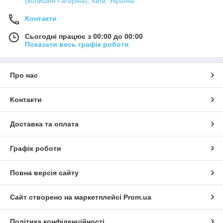
(колишня Гагаріна), Київ, Україна
Контакти
Сьогодні працює з 00:00 до 00:00
Показати весь графік роботи
Про нас
Контакти
Доставка та оплата
Графік роботи
Повна версія сайту
Сайт створено на маркетплейсі
Prom.ua
Політика конфіденційності