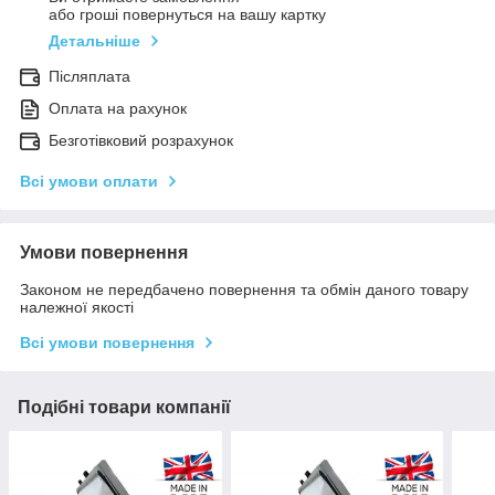
або гроші повернуться на вашу картку
Детальніше
Післяплата
Оплата на рахунок
Безготівковий розрахунок
Всі умови оплати
Умови повернення
Законом не передбачено повернення та обмін даного товару
належної якості
Всі умови повернення
Подібні товари компанії