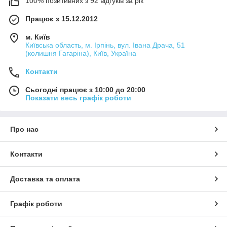
100% позитивних з 92 відгуків за рік
Працює з 15.12.2012
м. Київ
Київська область, м. Ірпінь, вул. Івана Драча, 51
(колишня Гагаріна), Київ, Україна
Контакти
Сьогодні працює з 10:00 до 20:00
Показати весь графік роботи
Про нас
Контакти
Доставка та оплата
Графік роботи