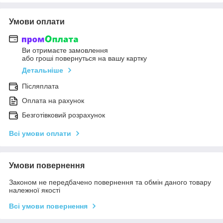
Умови оплати
Ви отримаєте замовлення
або гроші повернуться на вашу картку
Детальніше
Післяплата
Оплата на рахунок
Безготівковий розрахунок
Всі умови оплати
Умови повернення
Законом не передбачено повернення та обмін даного товару
належної якості
Всі умови повернення