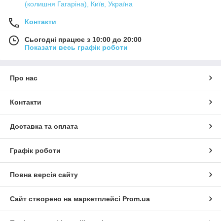
(колишня Гагаріна), Київ, Україна
Контакти
Сьогодні працює з 10:00 до 20:00
Показати весь графік роботи
Про нас
Контакти
Доставка та оплата
Графік роботи
Повна версія сайту
Сайт створено на маркетплейсі
Prom.ua