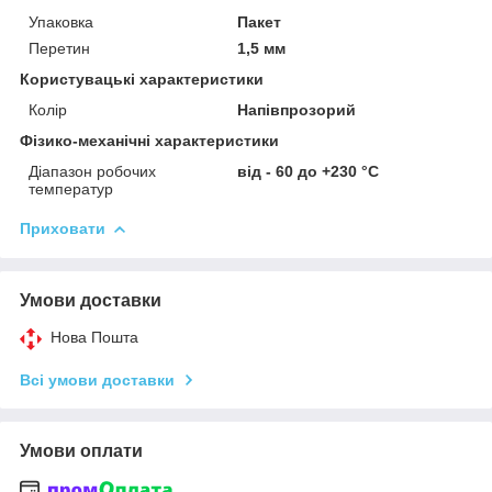
Упаковка
Пакет
Перетин
1,5 мм
Користувацькi характеристики
Колір
Напівпрозорий
Фізико-механічні характеристики
Діапазон робочих
від - 60 до +230 °С
температур
Приховати
Умови доставки
Нова Пошта
Всі умови доставки
Умови оплати