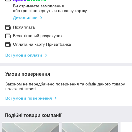
Ви отримаєте замовлення
або гроші повернуться на вашу картку
Детальніше
Післяплата
Безготівковий розрахунок
Оплата на карту Приватбанка
Всі умови оплати
Умови повернення
Законом не передбачено повернення та обмін даного товару
належної якості
Всі умови повернення
Подібні товари компанії