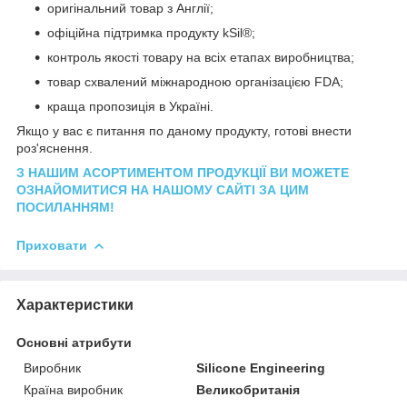
оригінальний товар з Англії;
офіційна підтримка продукту kSil®;
контроль якості товару на всіх етапах виробництва;
товар схвалений міжнародною організацією FDA;
краща пропозиція в Україні.
Якщо у вас є питання по даному продукту, готові внести
роз'яснення.
З НАШИМ АСОРТИМЕНТОМ ПРОДУКЦІЇ ВИ МОЖЕТЕ
ОЗНАЙОМИТИСЯ НА НАШОМУ САЙТІ ЗА ЦИМ
ПОСИЛАННЯМ!
Приховати
Характеристики
Основні атрибути
Виробник
Silicone Engineering
Країна виробник
Великобританія