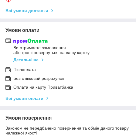
Всі умови доставки
Умови оплати
Ви отримаєте замовлення
або гроші повернуться на вашу картку
Детальніше
Післяплата
Безготівковий розрахунок
Оплата на карту Приватбанка
Всі умови оплати
Умови повернення
Законом не передбачено повернення та обмін даного товару
належної якості