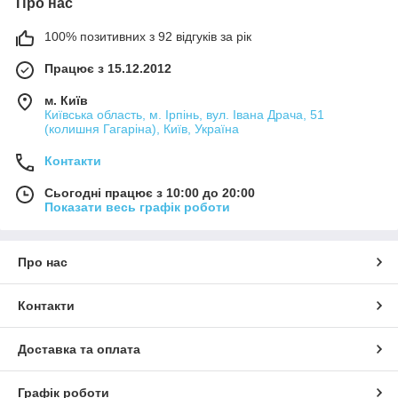
Про нас
100% позитивних з 92 відгуків за рік
Працює з 15.12.2012
м. Київ
Київська область, м. Ірпінь, вул. Івана Драча, 51
(колишня Гагаріна), Київ, Україна
Контакти
Сьогодні працює з 10:00 до 20:00
Показати весь графік роботи
Про нас
Контакти
Доставка та оплата
Графік роботи