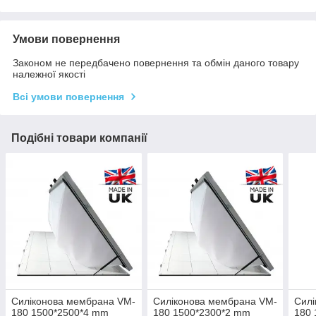
Умови повернення
Законом не передбачено повернення та обмін даного товару
належної якості
Всі умови повернення
Подібні товари компанії
Силіконова мембрана VM-
Силіконова мембрана VM-
Силі
180 1500*2500*4 mm
180 1500*2300*2 mm
180 