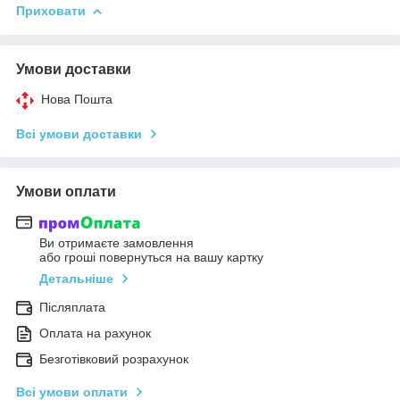
Приховати
Умови доставки
Нова Пошта
Всі умови доставки
Умови оплати
Ви отримаєте замовлення
або гроші повернуться на вашу картку
Детальніше
Післяплата
Оплата на рахунок
Безготівковий розрахунок
Всі умови оплати