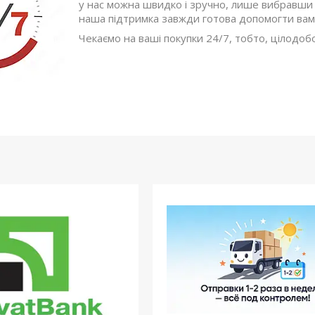
у нас можна швидко і зручно, лише вибравши 
наша підтримка завжди готова допомогти вам
Чекаємо на ваші покупки 24/7, тобто, цілодоб