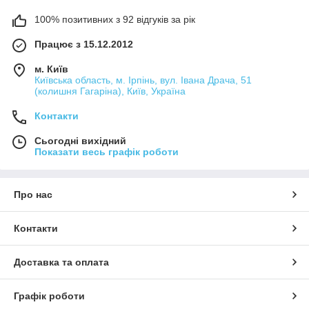
100% позитивних з 92 відгуків за рік
Працює з 15.12.2012
м. Київ
Київська область, м. Ірпінь, вул. Івана Драча, 51
(колишня Гагаріна), Київ, Україна
Контакти
Сьогодні вихідний
Показати весь графік роботи
Про нас
Контакти
Доставка та оплата
Графік роботи