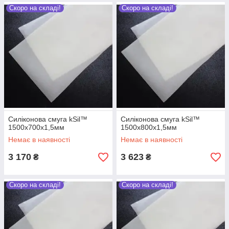
Скоро на складі!
Скоро на складі!
Силіконова смуга kSil™
Силіконова смуга kSil™
1500х700х1,5мм
1500х800х1,5мм
Немає в наявності
Немає в наявності
3 170
3 623
₴
₴
Скоро на складі!
Скоро на складі!