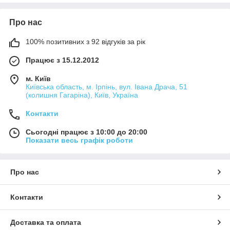
Про нас
100% позитивних з 92 відгуків за рік
Працює з 15.12.2012
м. Київ
Київська область, м. Ірпінь, вул. Івана Драча, 51
(колишня Гагаріна), Київ, Україна
Контакти
Сьогодні працює з 10:00 до 20:00
Показати весь графік роботи
Про нас
Контакти
Доставка та оплата